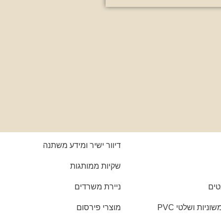
דיוור ישיר ומידע משתנה
שקיות ממותגות
טים
ניירת משרדים
יות ושלטי PVC
מוצרי פירסום