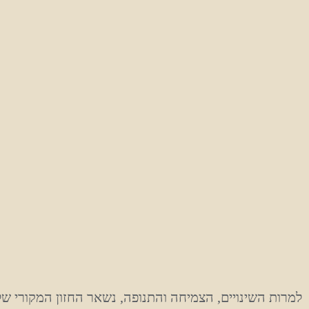
למרות השינויים, הצמיחה והתנופה, נשאר החזון המקורי של 