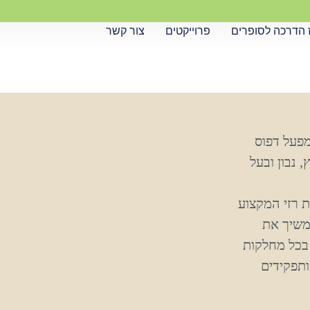
 הדרכה לסופרים
פרוייקטים
צור קשר
ורים בעלי מפעל דפוס
 נבון ובעל
ת רזי המקצוע
ירצה להמשיך את
 בכל מחלקות
ותפקידים