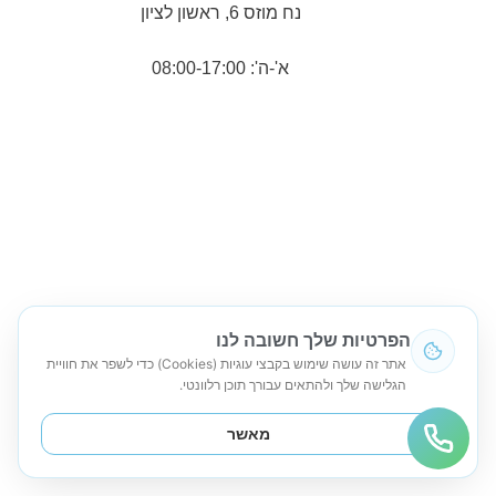
נח מוזס 6, ראשון לציון
א'-ה': 08:00-17:00
הפרטיות שלך חשובה לנו
אתר זה עושה שימוש בקבצי עוגיות (Cookies) כדי לשפר את חוויית
הגלישה שלך ולהתאים עבורך תוכן רלוונטי.
מאשר