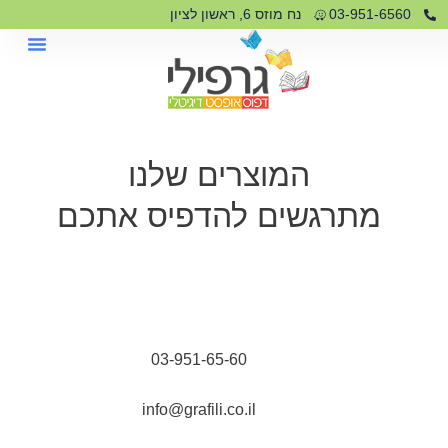
03-951-6560
נח מוזס 6, ראשון לציון
המוצרים שלנו
מתרגשים להדפיס אתכם
03-951-65-60
info@grafili.co.il