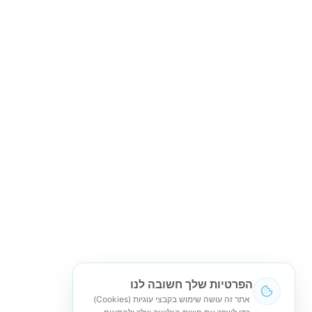
הפרטיות שלך חשובה לנו
אתר זה עושה שימוש בקבצי עוגיות (Cookies)