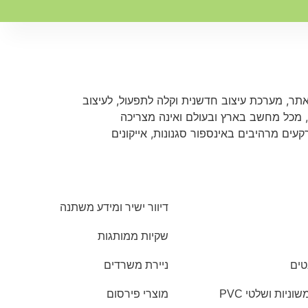
אתר, מערכת עיצוב חדשנית וקלה לתפעול, לעיצוב
מכל מחשב בארץ ובעולם ואינה מצריכה
ים מרהיבים באינספור סגנונות, אייקונים
דיוור ישיר ומידע משתנה
שקיות ממותגות
טים
ניירת משרדים
יות ושלטי PVC
מוצרי פירסום