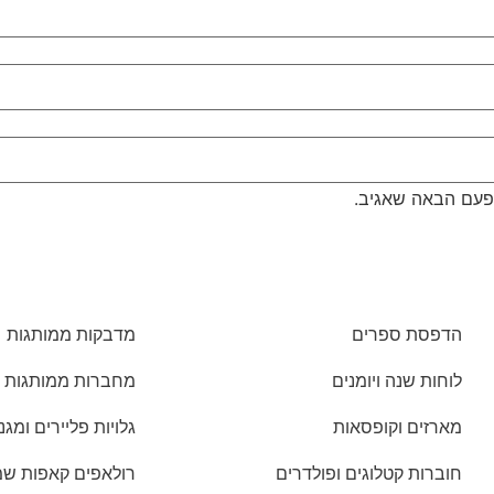
פעם הבאה שאגיב.
הדפסת ספרים
מדבקות ממותגות
לוחות שנה ויומנים
מחברות ממותגות
מארזים וקופסאות
גלויות פליירים ומגנ
חוברות קטלוגים ופולדרים
רולאפים קאפות שמשונ