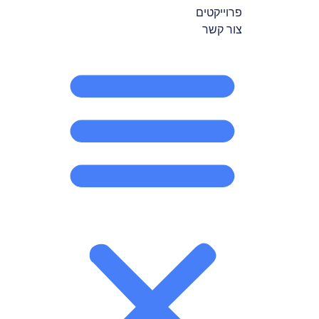
פרוייקטים
צור קשר