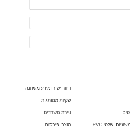
דיוור ישיר ומידע משתנה
שקיות ממותגות
טים
ניירת משרדים
יות ושלטי PVC
מוצרי פירסום