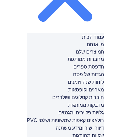
עמוד הבית
מי אנחנו
המוצרים שלנו
מחברות ממותגות
הדפסת ספרים
הגדות של פסח
לוחות שנה ויומנים
מארזים וקופסאות
חוברות קטלוגים ופולדרים
מדבקות ממותגות
גלויות פליירים ומגנטים
רולאפים קאפות שמשוניות ושלטי PVC
דיוור ישיר ומידע משתנה
שקיות ממותגות