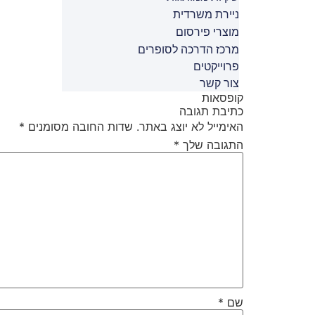
ניירת משרדית
מוצרי פירסום
מרכז הדרכה לסופרים
פרוייקטים
צור קשר
קופסאות
כתיבת תגובה
האימייל לא יוצג באתר.
שדות החובה מסומנים
*
התגובה שלך
*
שם
*